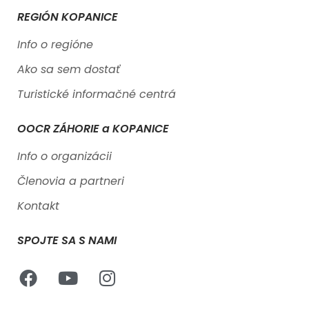
REGIÓN KOPANICE
Info o regióne
Ako sa sem dostať
Turistické informačné centrá
OOCR ZÁHORIE a KOPANICE
Info o organizácii
Členovia a partneri
Kontakt
SPOJTE SA S NAMI