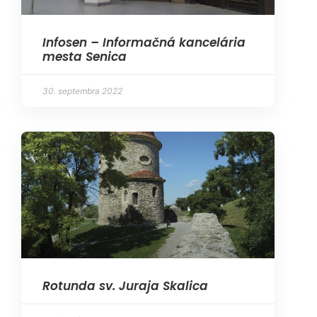
Infosen – Informačná kancelária
mesta Senica
30. septembra 2022
Rotunda sv. Juraja Skalica