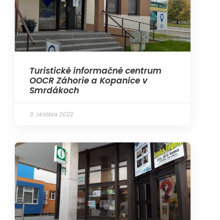
Turistické informačné centrum
OOCR Záhorie a Kopanice v
Smrdákoch
3. októbra 2022