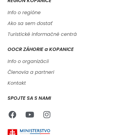
REGIÓN KOPANICE
Info o regióne
Ako sa sem dostať
Turistické informačné centrá
OOCR ZÁHORIE a KOPANICE
Info o organizácii
Členovia a partneri
Kontakt
SPOJTE SA S NAMI