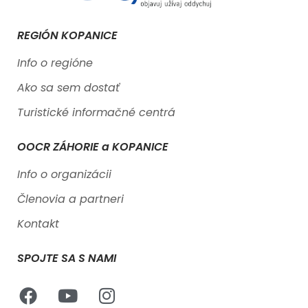
REGIÓN KOPANICE
Info o regióne
Ako sa sem dostať
Turistické informačné centrá
OOCR ZÁHORIE a KOPANICE
Info o organizácii
Členovia a partneri
Kontakt
SPOJTE SA S NAMI