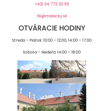
+421 34 772 20 55
tik@malacky.sk
OTVÁRACIE HODINY
Streda – Piatok: 10:00 – 12:00, 14:00 – 17:00
Sobota – Nedeľa: 14:00 – 18:00