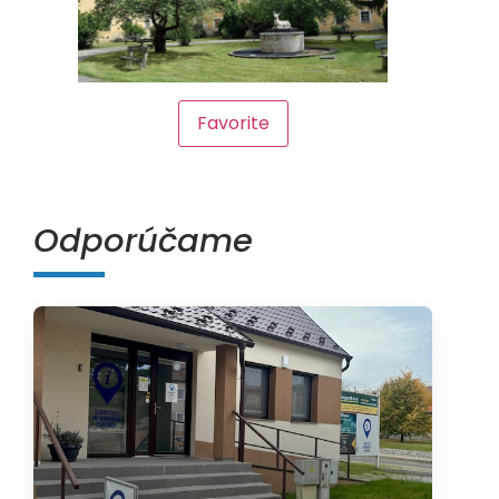
Favorite
Odporúčame