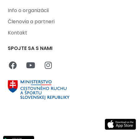
Info o organizácii
Členovia a partneri
Kontakt
SPOJTE SA S NAMI