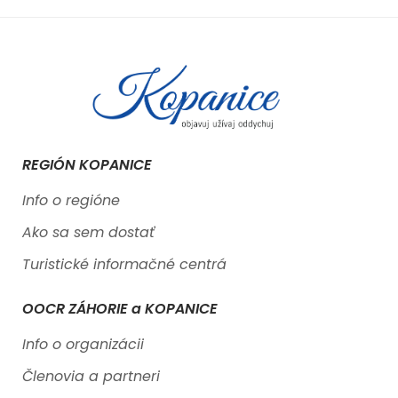
REGIÓN KOPANICE
Info o regióne
Ako sa sem dostať
Turistické informačné centrá
OOCR ZÁHORIE a KOPANICE
Info o organizácii
Členovia a partneri