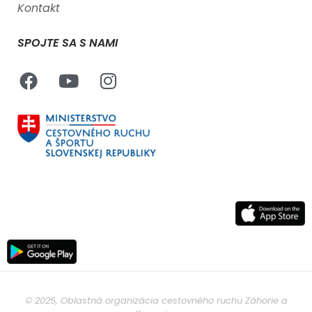
Kontakt
SPOJTE SA S NAMI
© 2025, Oblastná organizácia cestovného ruchu Záhorie a