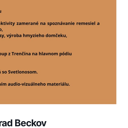
rad Beckov