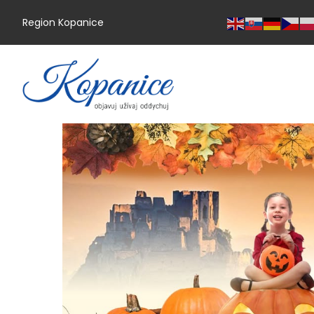
Region Kopanice