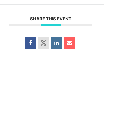
SHARE THIS EVENT