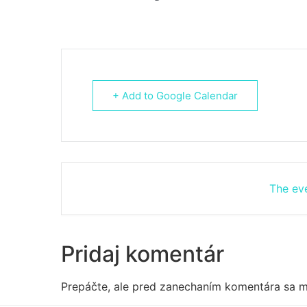
+ Add to Google Calendar
The eve
Pridaj komentár
Prepáčte, ale pred zanechaním komentára sa 