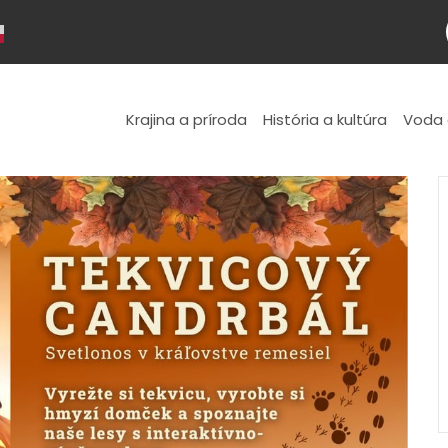
Krajina a príroda
História a kultúra
Voda 