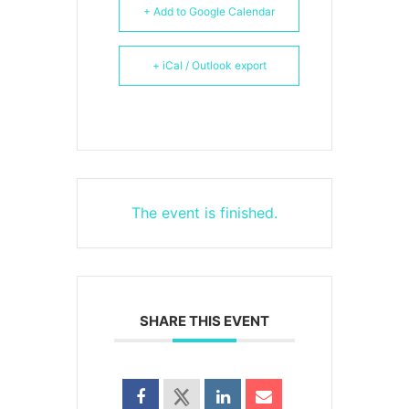
+ Add to Google Calendar
+ iCal / Outlook export
The event is finished.
SHARE THIS EVENT