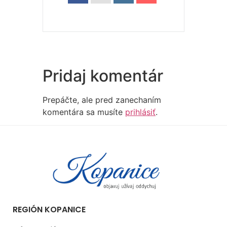
Pridaj komentár
Prepáčte, ale pred zanechaním
komentára sa musíte
prihlásiť
.
REGIÓN KOPANICE