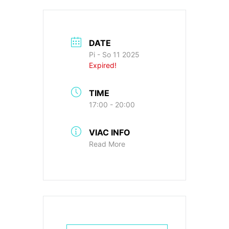
DATE
Pi - So 11 2025
Expired!
TIME
17:00 - 20:00
VIAC INFO
Read More