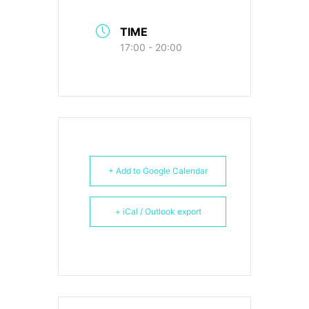
TIME
17:00 - 20:00
+ Add to Google Calendar
+ iCal / Outlook export