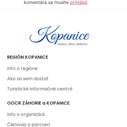
komentára sa musíte
prihlásiť
.
REGIÓN KOPANICE
Info o regióne
Ako sa sem dostať
Turistické informačné centrá
OOCR ZÁHORIE a KOPANICE
Info o organizácii
Členovia a partneri