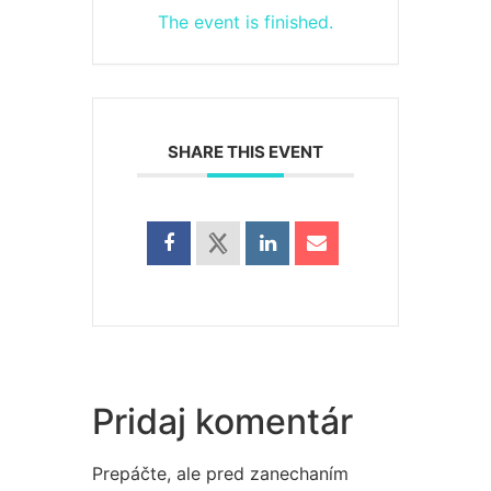
The event is finished.
SHARE THIS EVENT
Pridaj komentár
Prepáčte, ale pred zanechaním