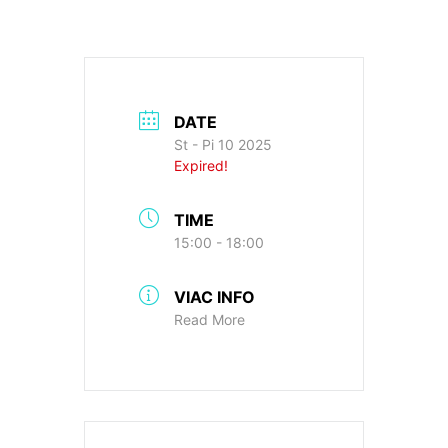
DATE
St - Pi 10 2025
Expired!
TIME
15:00 - 18:00
VIAC INFO
Read More