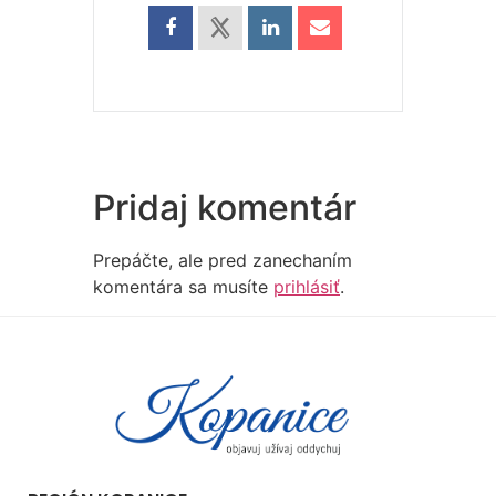
Pridaj komentár
Prepáčte, ale pred zanechaním
komentára sa musíte
prihlásiť
.