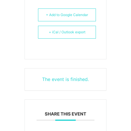
+ Add to Google Calendar
+ iCal / Outlook export
The event is finished.
SHARE THIS EVENT