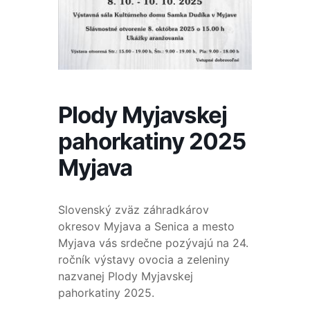
Plody Myjavskej
pahorkatiny 2025
Myjava
Slovenský zväz záhradkárov
okresov Myjava a Senica a mesto
Myjava vás srdečne pozývajú na 24.
ročník výstavy ovocia a zeleniny
nazvanej Plody Myjavskej
pahorkatiny 2025.