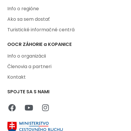
Info o regióne
Ako sa sem dostať
Turistické informačné centrá
OOCR ZÁHORIE a KOPANICE
Info o organizácii
Členovia a partneri
Kontakt
SPOJTE SA S NAMI