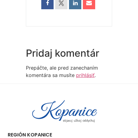
Pridaj komentár
Prepáčte, ale pred zanechaním
komentára sa musíte
prihlásiť
.
REGIÓN KOPANICE