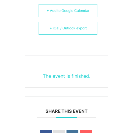
+ Add to Google Calendar
+ iCal / Outlook export
The event is finished.
SHARE THIS EVENT