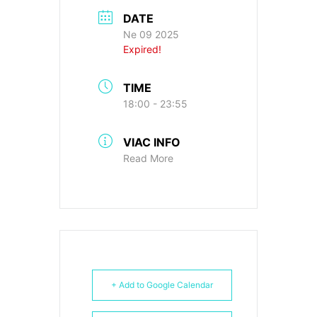
DATE
Ne 09 2025
Expired!
TIME
18:00 - 23:55
VIAC INFO
Read More
+ Add to Google Calendar