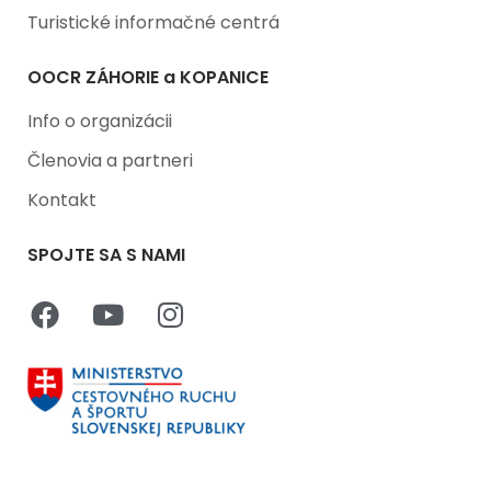
Turistické informačné centrá
OOCR ZÁHORIE a KOPANICE
Info o organizácii
Členovia a partneri
Kontakt
SPOJTE SA S NAMI