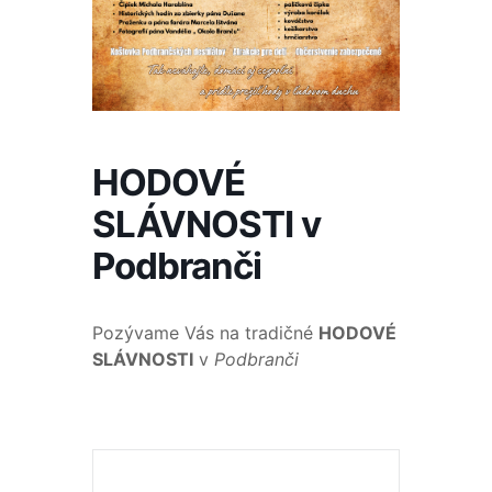
HODOVÉ
SLÁVNOSTI v
Podbranči
Pozývame Vás na tradičné
HODOVÉ
SLÁVNOSTI
v
Podbranči