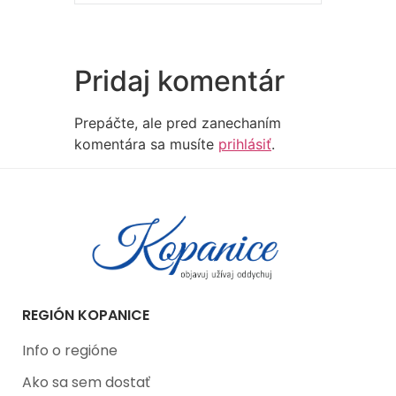
Pridaj komentár
Prepáčte, ale pred zanechaním
komentára sa musíte
prihlásiť
.
REGIÓN KOPANICE
Info o regióne
Ako sa sem dostať