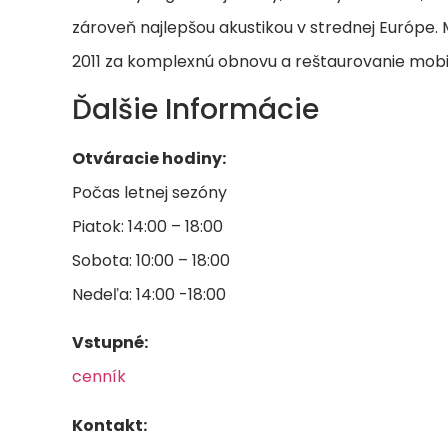
zároveň najlepšou akustikou v strednej Európe. 
2011 za komplexnú obnovu a reštaurovanie mobili
Ďalšie Informácie
Otváracie hodiny:
Počas letnej sezóny
Piatok: 14:00 – 18:00
Sobota: 10:00 – 18:00
Nedeľa: 14:00 -18:00
Vstupné:
cenník
Kontakt: