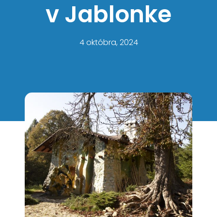
v Jablonke
4 októbra, 2024