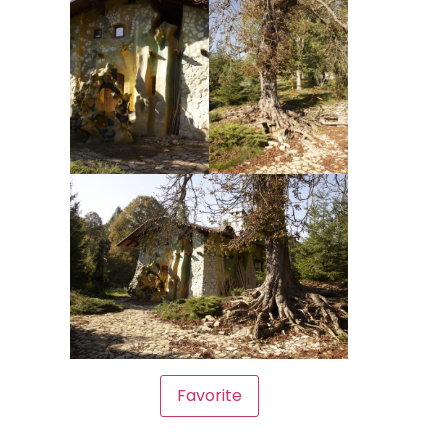
Favorite