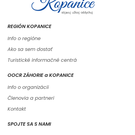
REGIÓN KOPANICE
Info o regióne
Ako sa sem dostať
Turistické informačné centrá
OOCR ZÁHORIE a KOPANICE
Info o organizácii
Členovia a partneri
Kontakt
SPOJTE SA S NAMI