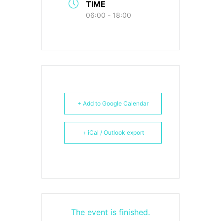
TIME
06:00 - 18:00
+ Add to Google Calendar
+ iCal / Outlook export
The event is finished.