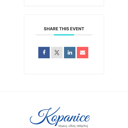
SHARE THIS EVENT