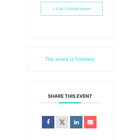
+ iCal / Outlook export
The event is finished.
SHARE THIS EVENT