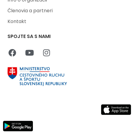
Členovia a partneri
Kontakt
SPOJTE SA S NAMI