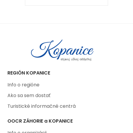
REGIÓN KOPANICE
Info o regióne
Ako sa sem dostať
Turistické informačné centrá
OOCR ZÁHORIE a KOPANICE
Info o organizácii