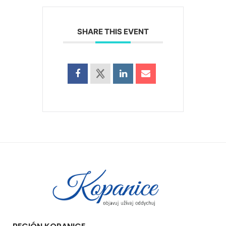
SHARE THIS EVENT