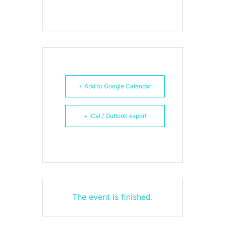
+ Add to Google Calendar
+ iCal / Outlook export
The event is finished.