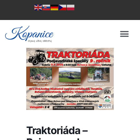
Traktoriáda –