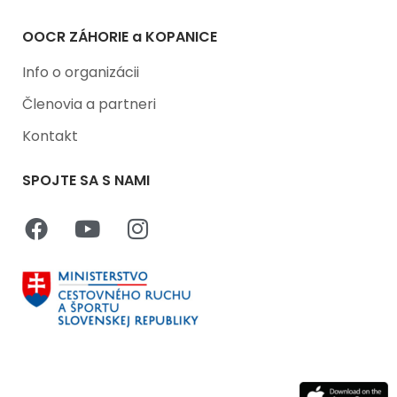
OOCR ZÁHORIE a KOPANICE
Info o organizácii
Členovia a partneri
Kontakt
SPOJTE SA S NAMI