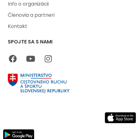
Info o organizácii
Členovia a partneri
Kontakt
SPOJTE SA S NAMI