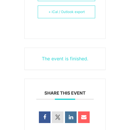
+ iCal / Outlook export
The event is finished.
SHARE THIS EVENT