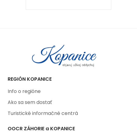
REGIÓN KOPANICE
Info o regióne
Ako sa sem dostať
Turistické informačné centrá
OOCR ZÁHORIE a KOPANICE