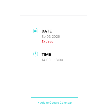
DATE
So 03 2026
Expired!
TIME
14:00 - 18:00
+ Add to Google Calendar