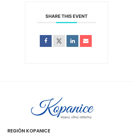
SHARE THIS EVENT
REGIÓN KOPANICE