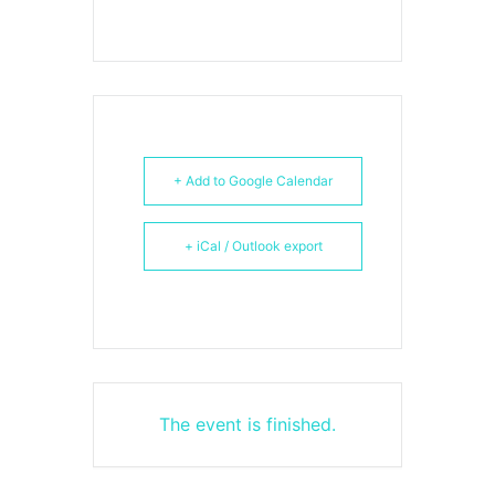
+ Add to Google Calendar
+ iCal / Outlook export
The event is finished.