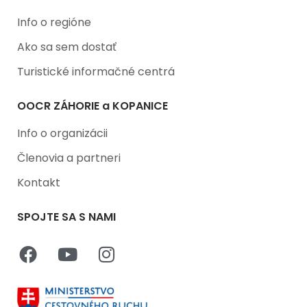
Info o regióne
Ako sa sem dostať
Turistické informačné centrá
OOCR ZÁHORIE a KOPANICE
Info o organizácii
Členovia a partneri
Kontakt
SPOJTE SA S NAMI