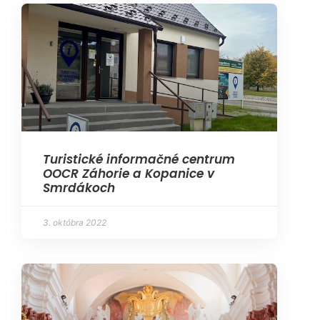
Turistické informačné centrum
OOCR Záhorie a Kopanice v
Smrdákoch
3. októbra 2022