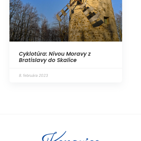
Cyklotúra: Nivou Moravy z
Bratislavy do Skalice
8. februára 2023