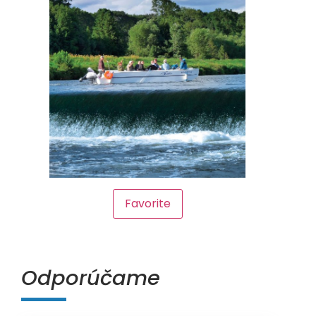
Favorite
Odporúčame