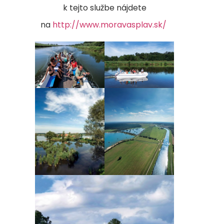
k tejto službe nájdete
na
http://www.moravasplav.sk/