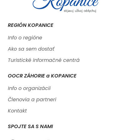
REGIÓN KOPANICE
Info o regióne
Ako sa sem dostať
Turistické informačné centrá
OOCR ZÁHORIE a KOPANICE
Info o organizácii
Členovia a partneri
Kontakt
SPOJTE SA S NAMI