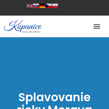
Splavovanie