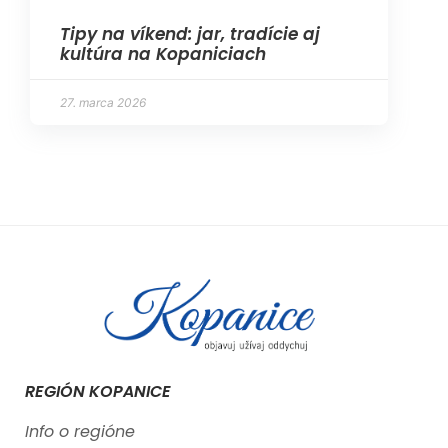
Tipy na víkend: jar, tradície aj
kultúra na Kopaniciach
27. marca 2026
REGIÓN KOPANICE
Info o regióne