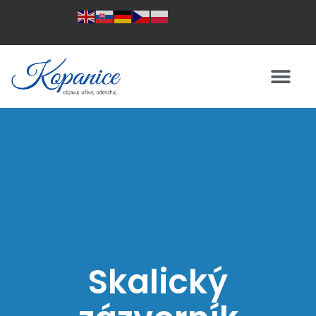
Skalický