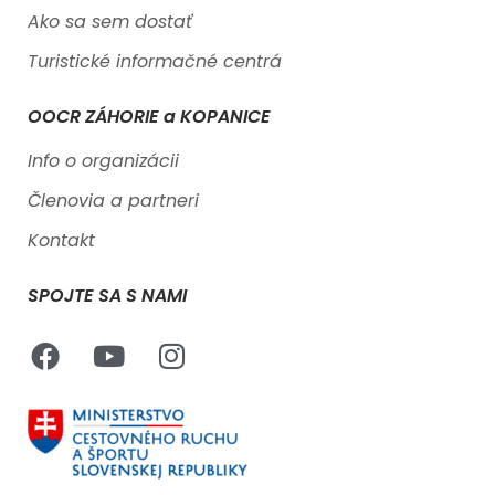
Ako sa sem dostať
Turistické informačné centrá
OOCR ZÁHORIE a KOPANICE
Info o organizácii
Členovia a partneri
Kontakt
SPOJTE SA S NAMI