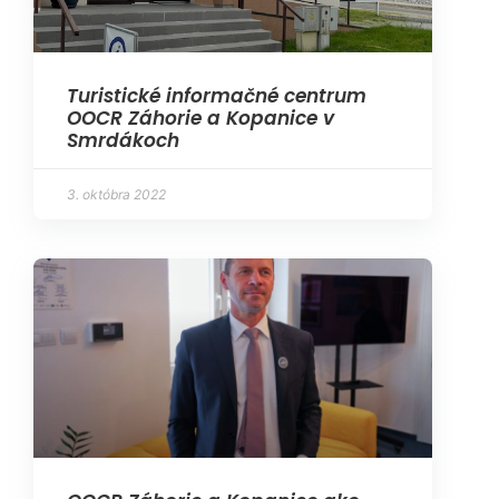
Turistické informačné centrum
OOCR Záhorie a Kopanice v
Smrdákoch
3. októbra 2022