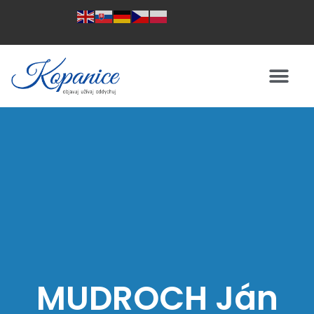
MUDROCH Ján