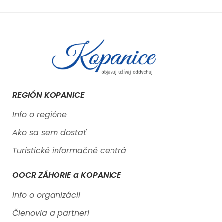
REGIÓN KOPANICE
Info o regióne
Ako sa sem dostať
Turistické informačné centrá
OOCR ZÁHORIE a KOPANICE
Info o organizácii
Členovia a partneri