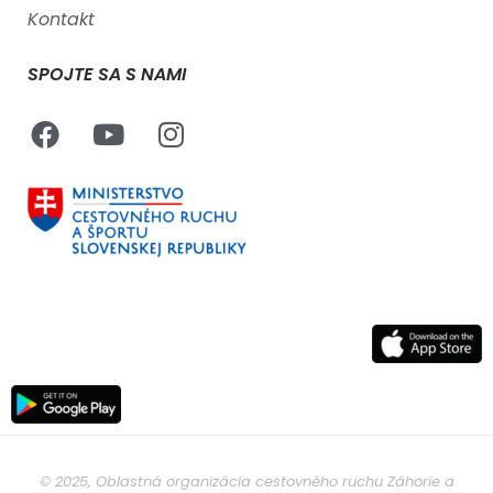
Kontakt
SPOJTE SA S NAMI
© 2025, Oblastná organizácia cestovného ruchu Záhorie a