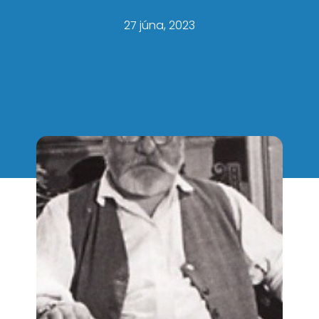
27 júna, 2023