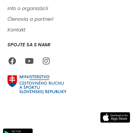
Info o organizácii
Členovia a partneri
Kontakt
SPOJTE SA S NAMI