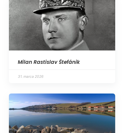
Milan Rastislav Štefánik
31. marca 2026