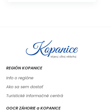
REGIÓN KOPANICE
Info o regióne
Ako sa sem dostať
Turistické informačné centrá
OOCR ZÁHORIE a KOPANICE