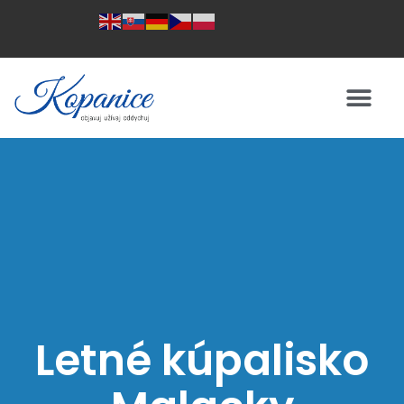
Letné kúpalisko