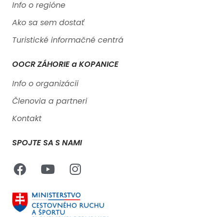
Info o regióne
Ako sa sem dostať
Turistické informačné centrá
OOCR ZÁHORIE a KOPANICE
Info o organizácii
Členovia a partneri
Kontakt
SPOJTE SA S NAMI