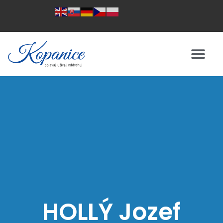
HOLLÝ Jozef