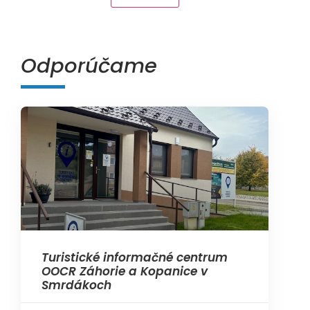
Odporúčame
Turistické informačné centrum
OOCR Záhorie a Kopanice v
Smrdákoch