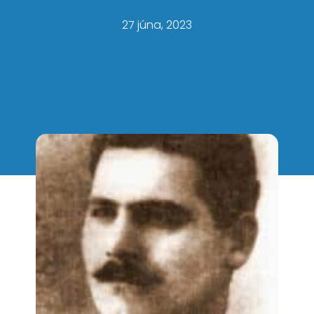
27 júna, 2023