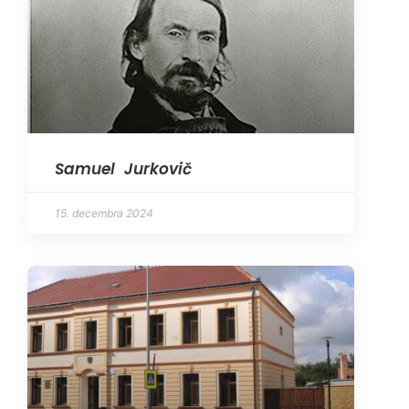
Samuel Jurkovič
15. decembra 2024