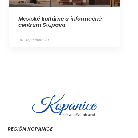
Mestské kultúrne a informačné
centrum Stupava
30. septembra 2022
REGIÓN KOPANICE