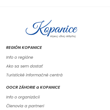
REGIÓN KOPANICE
Info o regióne
Ako sa sem dostať
Turistické informačné centrá
OOCR ZÁHORIE a KOPANICE
Info o organizácii
Členovia a partneri