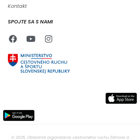
Kontakt
SPOJTE SA S NAMI
© 2025, Oblastná organizácia cestovného ruchu Záhorie a