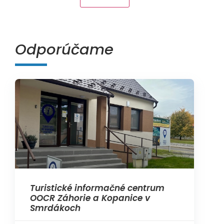
Odporúčame
Turistické informačné centrum
OOCR Záhorie a Kopanice v
Smrdákoch