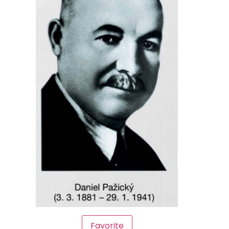
Favorite