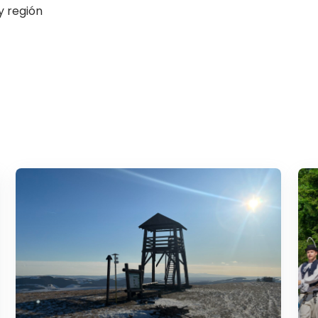
y región