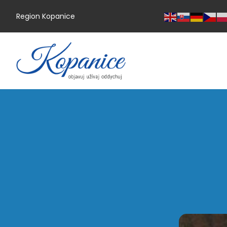
Region Kopanice