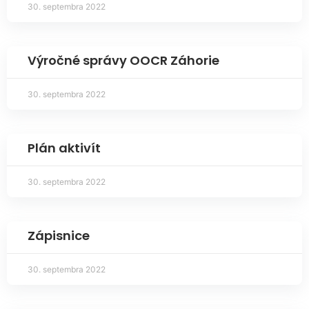
30. septembra 2022
Výročné správy OOCR Záhorie
30. septembra 2022
Plán aktivít
30. septembra 2022
Zápisnice
30. septembra 2022