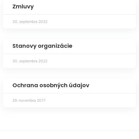
Zmluvy
30. septembra 2022
Stanovy organizácie
30. septembra 2022
Ochrana osobných údajov
29. novembra 2017