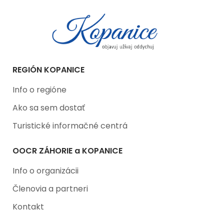
REGIÓN KOPANICE
Info o regióne
Ako sa sem dostať
Turistické informačné centrá
OOCR ZÁHORIE a KOPANICE
Info o organizácii
Členovia a partneri
Kontakt