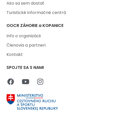
Ako sa sem dostať
Turistické informačné centrá
OOCR ZÁHORIE a KOPANICE
Info o organizácii
Členovia a partneri
Kontakt
SPOJTE SA S NAMI