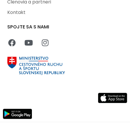
Členovia a partneri
Kontakt
SPOJTE SA S NAMI