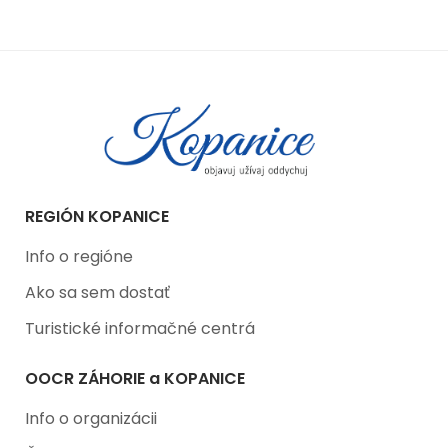
REGIÓN KOPANICE
Info o regióne
Ako sa sem dostať
Turistické informačné centrá
OOCR ZÁHORIE a KOPANICE
Info o organizácii