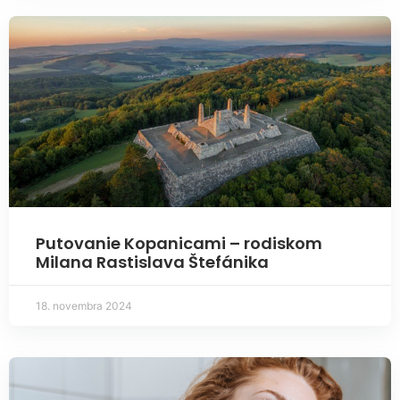
Putovanie Kopanicami – rodiskom
Milana Rastislava Štefánika
18. novembra 2024