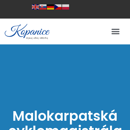
Malokarpatská