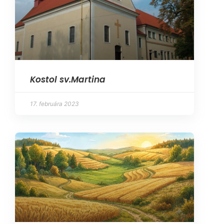
Kostol sv.Martina
17. februára 2023