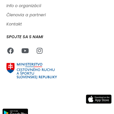
Info o organizácii
Členovia a partneri
Kontakt
SPOJTE SA S NAMI