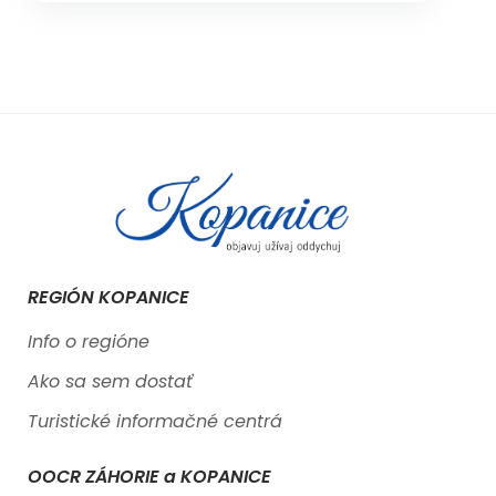
REGIÓN KOPANICE
Info o regióne
Ako sa sem dostať
Turistické informačné centrá
OOCR ZÁHORIE a KOPANICE