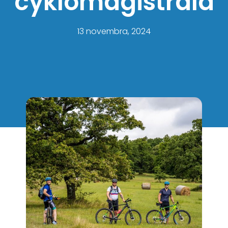
cyklomagistrála
13 novembra, 2024